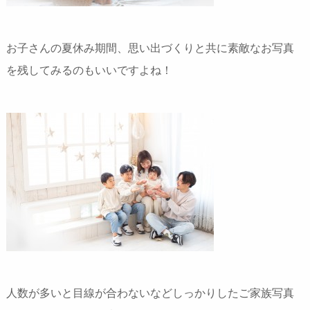
お子さんの夏休み期間、思い出づくりと共に素敵なお写真
を残してみるのもいいですよね！
人数が多いと目線が合わないなどしっかりしたご家族写真