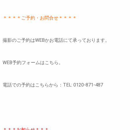
＊＊＊＊ご予約・お問合せ＊＊＊＊
撮影のご予約はWEBかお電話にて承っております。
WEB予約フォームはこちら。
電話での予約はこちらから：TEL: 0120-871-487
＊＊＊お知らせ＊＊＊