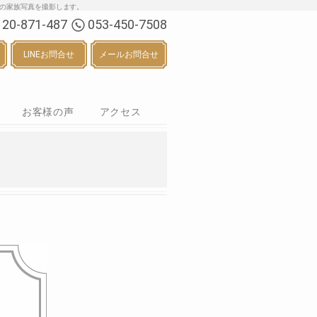
る七五三・お宮参り等の家族写真を撮影します。
120-871-487
053-450-7508
LINEお問合せ
メールお問合せ
お客様の声
アクセス