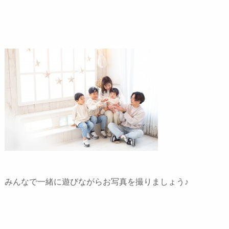
みんなで一緒に遊びながらお写真を撮りましょう♪