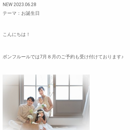
NEW 2023.06.28
テーマ：お誕生日
こんにちは！
ボンフルールでは7月８月のご予約も受け付けております♪