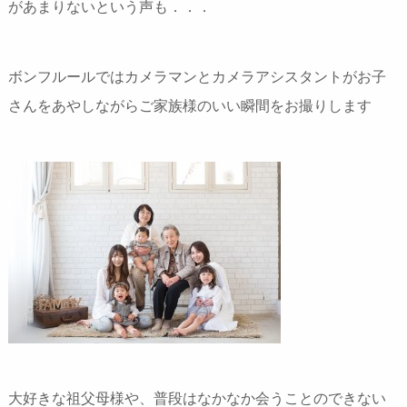
があまりないという声も．．．
ボンフルールではカメラマンとカメラアシスタントがお子
さんをあやしながらご家族様のいい瞬間をお撮りします
大好きな祖父母様や、普段はなかなか会うことのできない