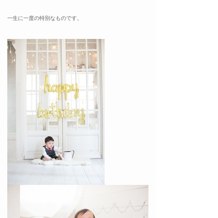
一生に一度の特別なものです。