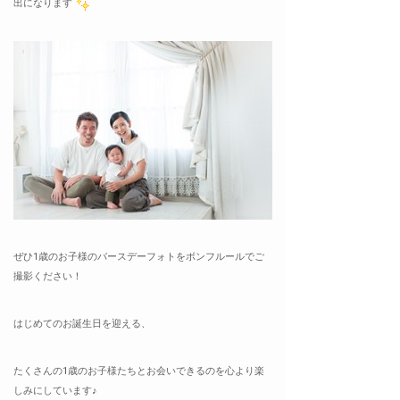
出になります
ぜひ1歳のお子様のバースデーフォトをボンフルールでご
撮影ください！
はじめてのお誕生日を迎える、
たくさんの1歳のお子様たちとお会いできるのを心より楽
しみにしています♪