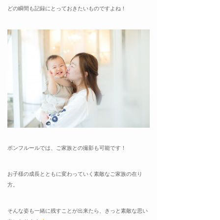
どの瞬間も記録にとっておきたいものですよね！
ボンフルールでは、ご家族との撮影も可能です！
お子様の成長とともに変わっていく素敵なご家族の在り
方。
そんな姿も一緒に残すことが出来たら、きっと素敵な思い