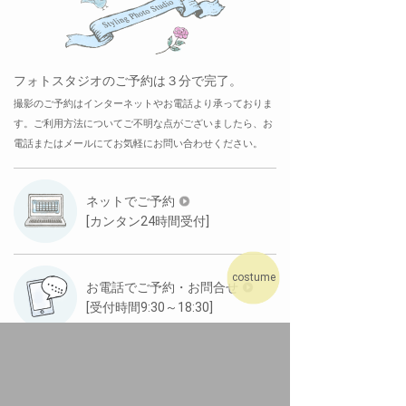
フォトスタジオのご予約は３分で完了。
撮影のご予約はインターネットやお電話より承っておりま
す。ご利用方法についてご不明な点がございましたら、お
電話またはメールにてお気軽にお問い合わせください。
ネットでご予約
[カンタン24時間受付]
costume
お電話でご予約・お問合せ
[受付時間9:30～18:30]
メールでお問合せ
[ご返信まで約2日程度]