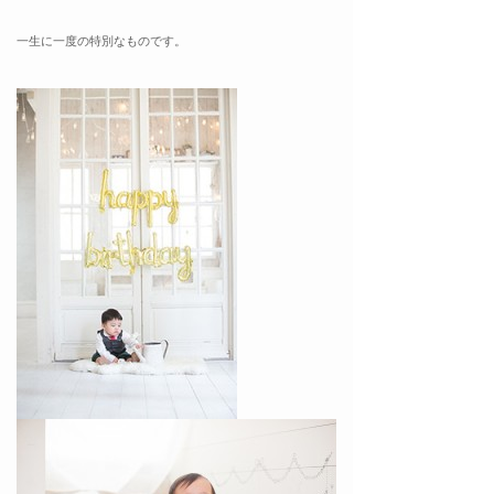
一生に一度の特別なものです。