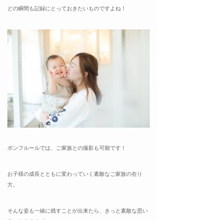
どの瞬間も記録にとっておきたいものですよね！
ボンフルールでは、ご家族との撮影も可能です！
お子様の成長とともに変わっていく素敵なご家族の在り
方。
そんな姿も一緒に残すことが出来たら、きっと素敵な思い