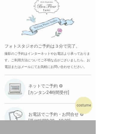
フォトスタジオのご予約は３分で完了。
撮影のご予約はインターネットやお電話より承っておりま
す。ご利用方法についてご不明な点がございましたら、お
電話またはメールにてお気軽にお問い合わせください。
ネットでご予約
[カンタン24時間受付]
costume
お電話でご予約・お問合せ
[受付時間9:30～18:30]