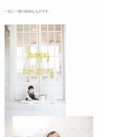
一生に一度の特別なものです。