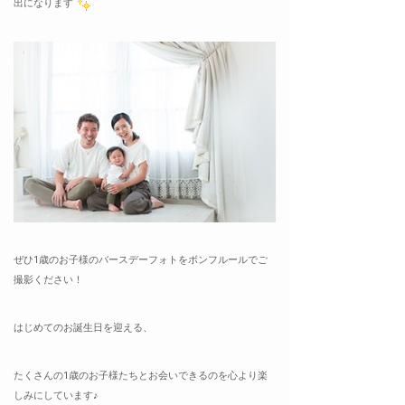
出になります
ぜひ1歳のお子様のバースデーフォトをボンフルールでご
撮影ください！
はじめてのお誕生日を迎える、
たくさんの1歳のお子様たちとお会いできるのを心より楽
しみにしています♪