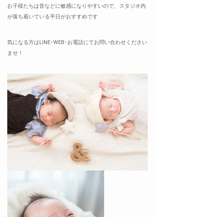
お子様たちは音などに敏感になりやすいので、スタジオ内
が落ち着いている平日がおすすめです
気になる方はLINE･WEB･お電話にてお問い合わせください
ませ！