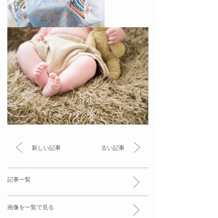
新しい記事
古い記事
記事一覧
画像を一覧で見る