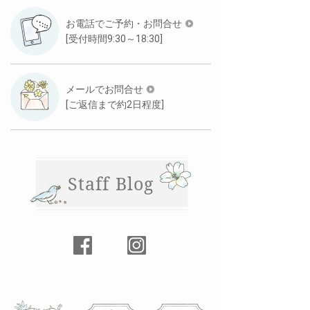
お電話でご予約・お問合せ
[受付時間9:30～18:30]
メールでお問合せ
[ご返信まで約2日程度]
Staff Blog