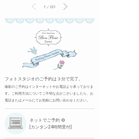
1 ／ 221
フォトスタジオのご予約は３分で完了。
撮影のご予約はインターネットやお電話より承っておりま
す。ご利用方法についてご不明な点がございましたら、お
電話またはメールにてお気軽にお問い合わせください。
ネットでご予約
[カンタン24時間受付]