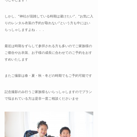
っしゃします！
しかし、”神社が混雑している時期は避けたい”、”お気に入
りのレンタル衣装の予約が取れない”という方も中にはい
らっしゃしますよね．．．
最近は時期をずらして参拝される方も多いのでご家族様の
ご都合やお衣装、お子様の成長に合わせてのご予約をおす
すめいたします
またご撮影は春・夏・秋・冬どの時期でもご予約可能です
記念撮影のみ行うご家族様もいらっしゃしますのでプラン
で悩まれている方は是非一度ご相談くださいませ