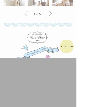
3 ／ 221
costume
フォトスタジオのご予約は３分で完了。
撮影のご予約はインターネットやお電話より承っておりま
す。ご利用方法についてご不明な点がございましたら、お
電話またはメールにてお気軽にお問い合わせください。
ネットでご予約
[カンタン24時間受付]