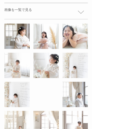
画像を一覧で見る