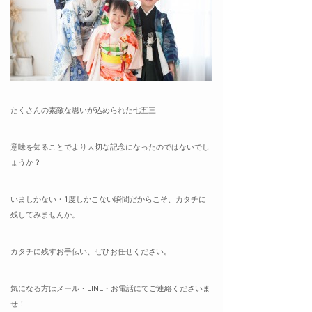
たくさんの素敵な思いが込められた七五三
意味を知ることでより大切な記念になったのではないでし
ょうか？
いましかない・1度しかこない瞬間だからこそ、カタチに
残してみませんか。
カタチに残すお手伝い、ぜひお任せください。
気になる方はメール・LINE・お電話にてご連絡くださいま
せ！