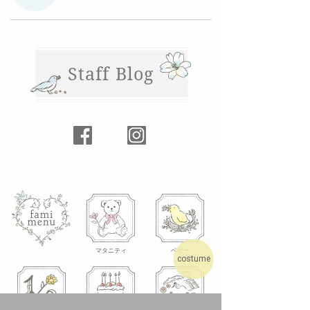
Staff Blog
マタニティ
ベビー
costume