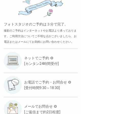
フォトスタジオのご予約は３分で完了。
撮影のご予約はインターネットやお電話より承っておりま
す。ご利用方法についてご不明な点がございましたら、お
電話またはメールにてお気軽にお問い合わせください。
ネットでご予約
[カンタン24時間受付]
お電話でご予約・お問合せ
[受付時間9:30～18:30]
メールでお問合せ
[ご返信まで約2日程度]