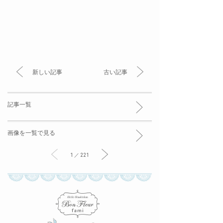
新しい記事
古い記事
記事一覧
画像を一覧で見る
1 ／ 221