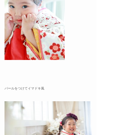
パールをつけてイマドキ風