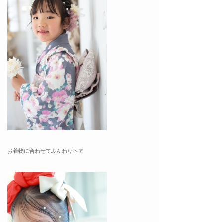
お着物に合わせてふんわりヘア