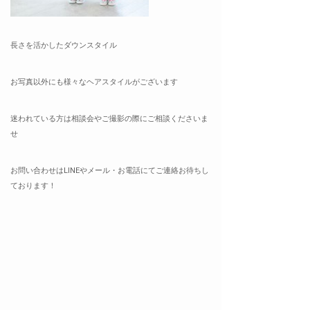
長さを活かしたダウンスタイル
お写真以外にも様々なヘアスタイルがございます
迷われている方は相談会やご撮影の際にご相談くださいま
せ
お問い合わせはLINEやメール・お電話にてご連絡お待ちし
ております！