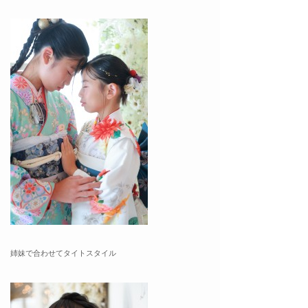
姉妹で合わせてタイトスタイル