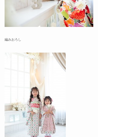
編みおろし