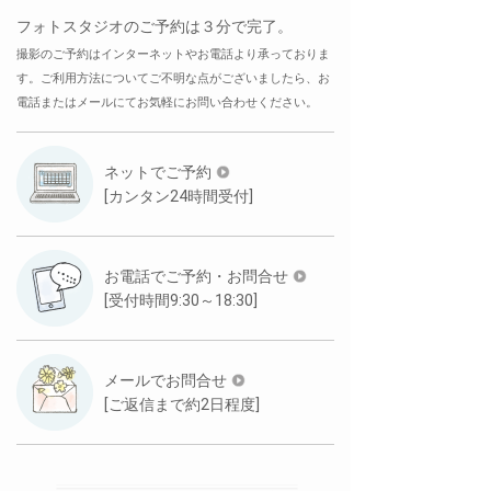
フォトスタジオのご予約は３分で完了。
撮影のご予約はインターネットやお電話より承っておりま
す。ご利用方法についてご不明な点がございましたら、お
電話またはメールにてお気軽にお問い合わせください。
ネットでご予約
[カンタン24時間受付]
お電話でご予約・お問合せ
[受付時間9:30～18:30]
メールでお問合せ
[ご返信まで約2日程度]