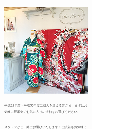
平成29年度・平成30年度に成人を迎える皆さま、まずはお
気軽に展示会でお気に入りの振袖をお選びください。
スタッフがご一緒にお選びいたします！ご試着もお気軽に