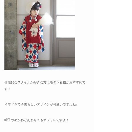
個性的なスタイルが好きな方はモダン着物がおすすめで
す！
イマドキで子供らしいデザインが可愛いですよね♪
帽子やめがねとあわせてもオシャレですよ！