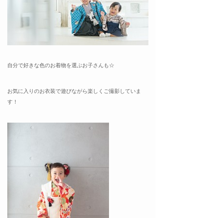
自分で好きな色のお着物を選ぶお子さんも☆
お気に入りのお衣装で遊びながら楽しくご撮影していま
す！