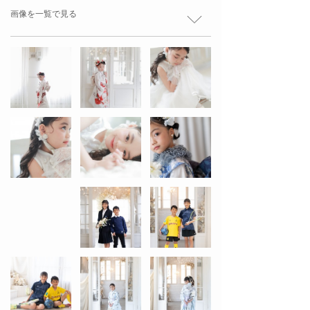
画像を一覧で見る