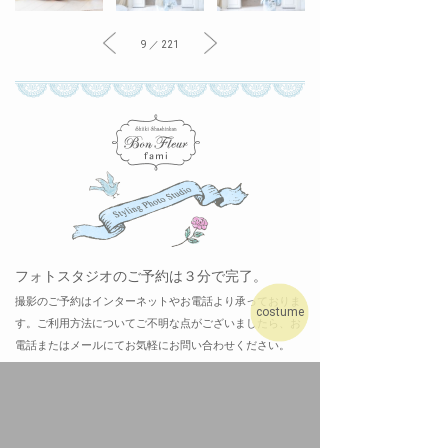
9 ／ 221
フォトスタジオのご予約は３分で完了。
撮影のご予約はインターネットやお電話より承っておりま
costume
す。ご利用方法についてご不明な点がございましたら、お
電話またはメールにてお気軽にお問い合わせください。
ネットでご予約
[カンタン24時間受付]