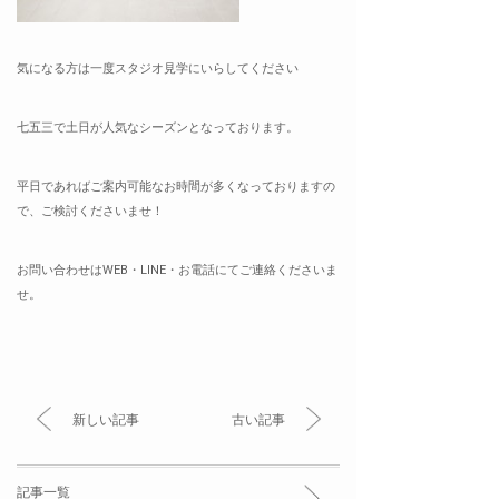
気になる方は一度スタジオ見学にいらしてください
七五三で土日が人気なシーズンとなっております。
平日であればご案内可能なお時間が多くなっておりますの
で、ご検討くださいませ！
お問い合わせはWEB・LINE・お電話にてご連絡くださいま
せ。
新しい記事
古い記事
記事一覧