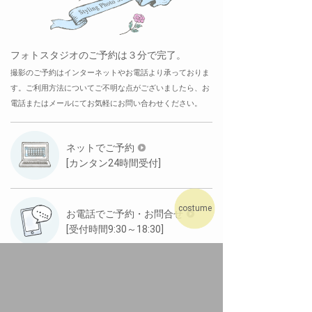
フォトスタジオのご予約は３分で完了。
撮影のご予約はインターネットやお電話より承っておりま
す。ご利用方法についてご不明な点がございましたら、お
電話またはメールにてお気軽にお問い合わせください。
ネットでご予約
[カンタン24時間受付]
costume
お電話でご予約・お問合せ
[受付時間9:30～18:30]
メールでお問合せ
[ご返信まで約2日程度]