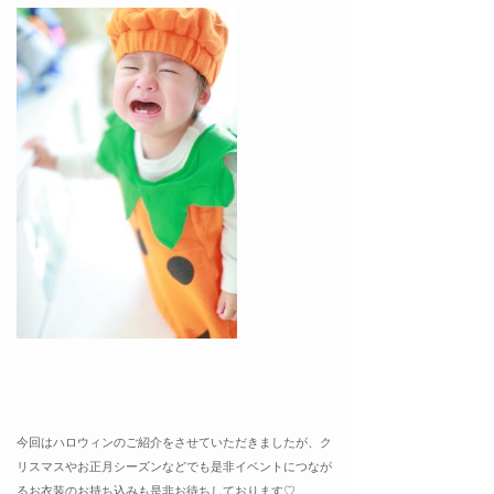
今回はハロウィンのご紹介をさせていただきましたが、ク
リスマスやお正月シーズンなどでも是非イベントにつなが
るお衣装のお持ち込みも是非お待ちしております♡