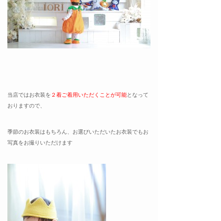
当店ではお衣装を
２着ご着用いただくことが可能
となって
おりますので、
季節のお衣装はもちろん、お選びいただいたお衣装でもお
写真をお撮りいただけます