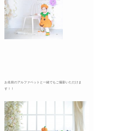
お名前のアルファベットと一緒でもご撮影いただけま
す！！