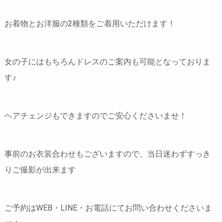
お着物とお洋服の2種類をご着用いただけます！
女の子にはもちろんドレスのご案内も可能となっておりま
す♪
ヘアチェンジもできますのでご安心くださいませ！
事前のお衣装合わせもございますので、当日迷わずすっき
りご撮影が出来ます
ご予約はWEB・LINE・お電話にてお問い合わせくださいま