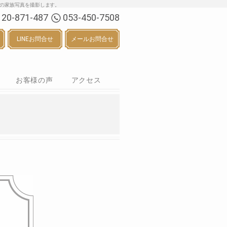
る七五三・お宮参り等の家族写真を撮影します。
120-871-487
053-450-7508
LINEお問合せ
メールお問合せ
お客様の声
アクセス