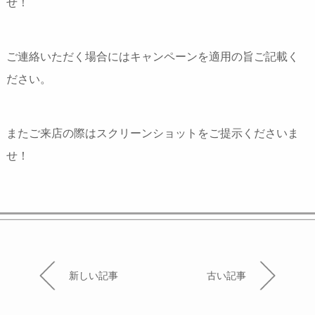
せ！
ご連絡いただく場合にはキャンペーンを適用の旨ご記載く
ださい。
またご来店の際はスクリーンショットをご提示くださいま
せ！
新しい記事
古い記事