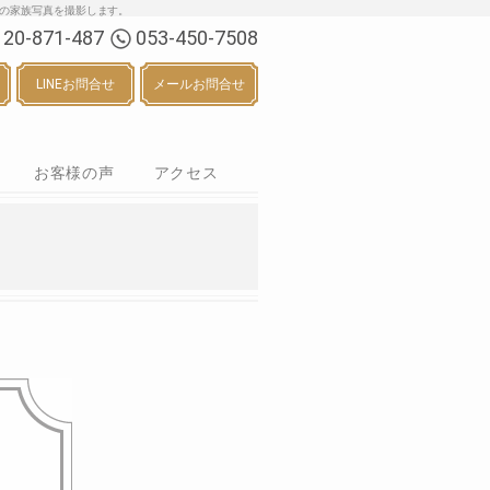
る七五三・お宮参り等の家族写真を撮影します。
120-871-487
053-450-7508
LINEお問合せ
メールお問合せ
お客様の声
アクセス