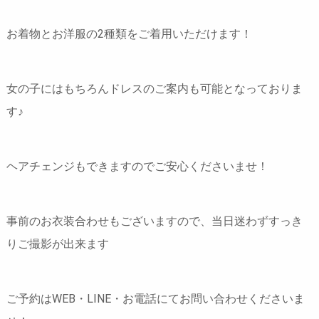
お着物とお洋服の2種類をご着用いただけます！
女の子にはもちろんドレスのご案内も可能となっておりま
す♪
ヘアチェンジもできますのでご安心くださいませ！
事前のお衣装合わせもございますので、当日迷わずすっき
りご撮影が出来ます
ご予約はWEB・LINE・お電話にてお問い合わせくださいま