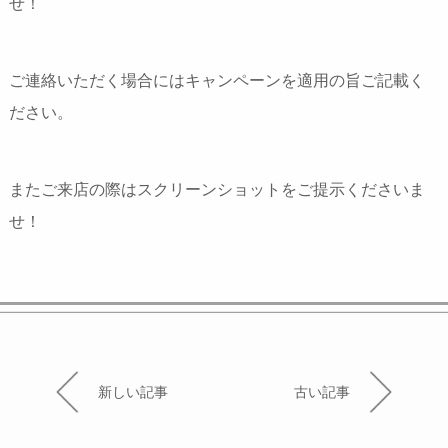
せ！
ご連絡いただく場合にはキャンペーンを適用の旨ご記載く
ださい。
またご来店の際はスクリーンショットをご提示くださいま
せ！
新しい記事
古い記事