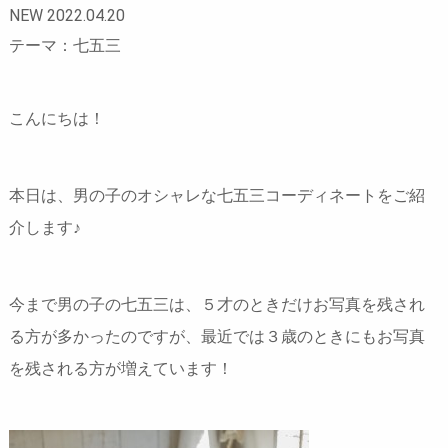
NEW 2022.04.20
テーマ：七五三
こんにちは！
本日は、男の子のオシャレな七五三コーディネートをご紹
介します♪
今まで男の子の七五三は、５才のときだけお写真を残され
る方が多かったのですが、最近では３歳のときにもお写真
を残される方が増えています！