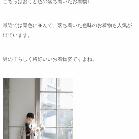
こちらはおうど色の落ち着いたお着物♪
最近では青色に並んで、落ち着いた色味のお着物も人気が
出ています。
男の子らしく格好いいお着物姿ですよね。