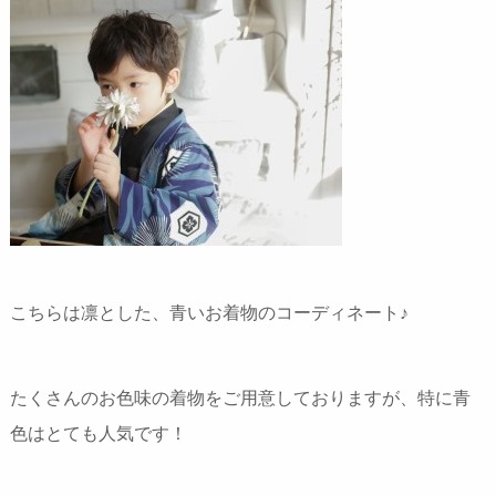
こちらは凛とした、青いお着物のコーディネート♪
たくさんのお色味の着物をご用意しておりますが、特に青
色はとても人気です！