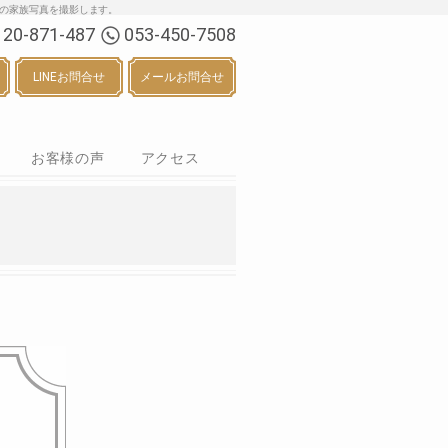
る七五三・お宮参り等の家族写真を撮影します。
120-871-487
053-450-7508
LINEお問合せ
メールお問合せ
お客様の声
アクセス