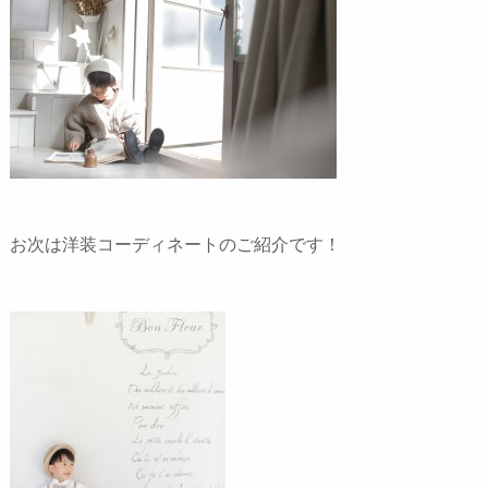
お次は洋装コーディネートのご紹介です！