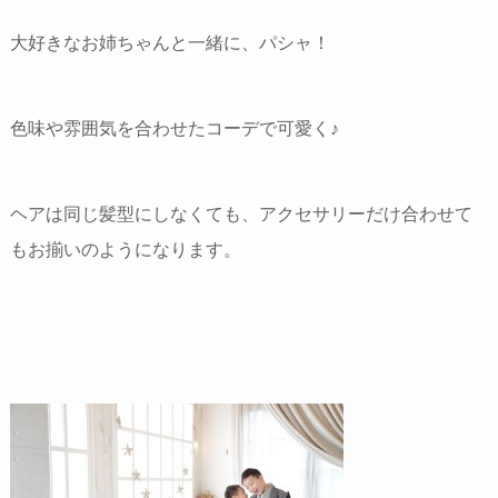
大好きなお姉ちゃんと一緒に、パシャ！
色味や雰囲気を合わせたコーデで可愛く♪
ヘアは同じ髪型にしなくても、アクセサリーだけ合わせて
もお揃いのようになります。