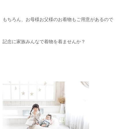
もちろん、お母様お父様のお着物もご用意があるので
記念に家族みんなで着物を着ませんか？