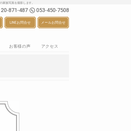
る七五三・お宮参り等の家族写真を撮影します。
120-871-487
053-450-7508
LINEお問合せ
メールお問合せ
お客様の声
アクセス