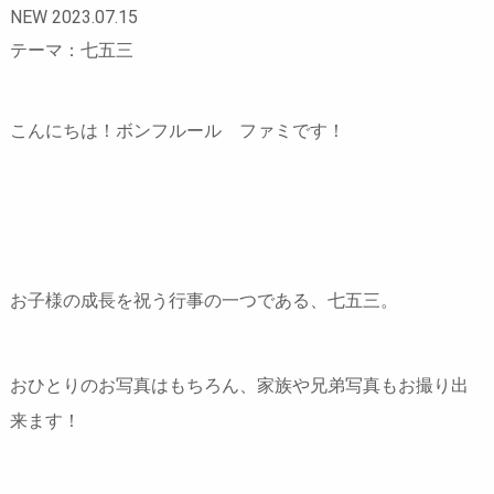
NEW 2023.07.15
テーマ：七五三
こんにちは！ボンフルール ファミです！
お子様の成長を祝う行事の一つである、七五三。
おひとりのお写真はもちろん、家族や兄弟写真もお撮り出
来ます！