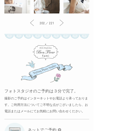
202 ／ 221
フォトスタジオのご予約は３分で完了。
撮影のご予約はインターネットやお電話より承っておりま
す。ご利用方法についてご不明な点がございましたら、お
電話またはメールにてお気軽にお問い合わせください。
ネットでご予約