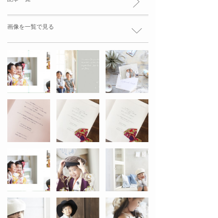
画像を一覧で見る