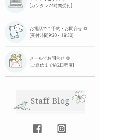
[カンタン24時間受付]
お電話でご予約・お問合せ
[受付時間9:30～18:30]
メールでお問合せ
[ご返信まで約2日程度]
Staff Blog