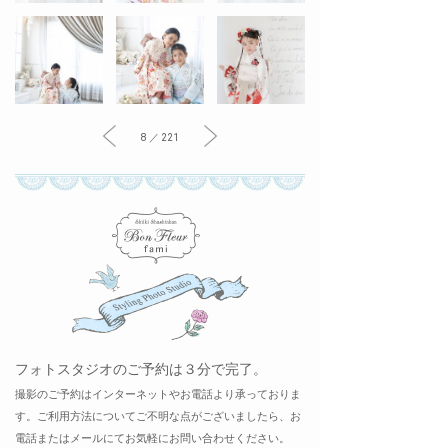
8 ／ 221
フォトスタジオのご予約は３分で完了。
撮影のご予約はインターネットやお電話より承っておりま
す。ご利用方法についてご不明な点がございましたら、お
電話またはメールにてお気軽にお問い合わせください。