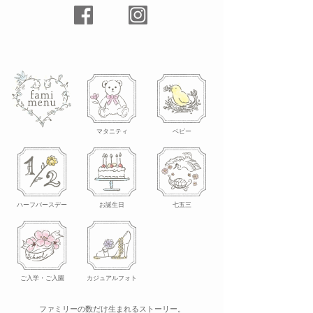
マタニティ
ベビー
ハーフバースデー
お誕生日
七五三
ご入学・ご入園
カジュアルフォト
ファミリーの数だけ生まれるストーリー。