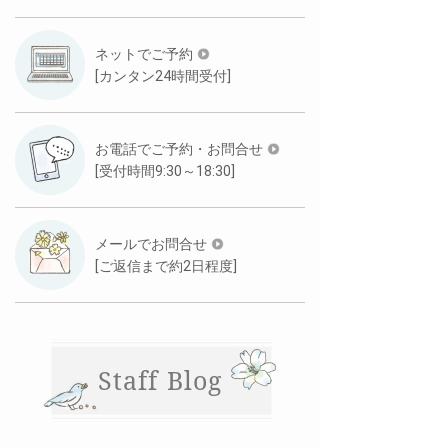
ネットでご予約
[カンタン24時間受付]
お電話でご予約・お問合せ
[受付時間9:30～18:30]
メールでお問合せ
[ご返信まで約2日程度]
Staff Blog