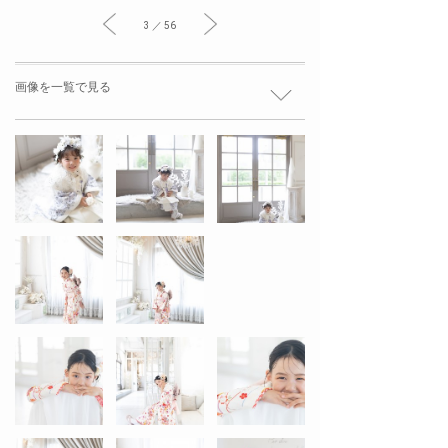
3 ／ 56
画像を一覧で見る