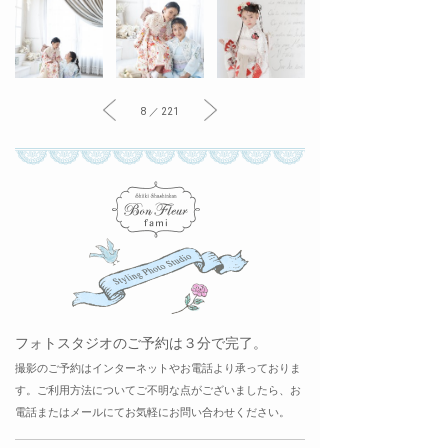
8 ／ 221
フォトスタジオのご予約は３分で完了。
撮影のご予約はインターネットやお電話より承っておりま
す。ご利用方法についてご不明な点がございましたら、お
電話またはメールにてお気軽にお問い合わせください。